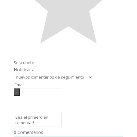
Suscríbete
Notificar a
0
Comentarios