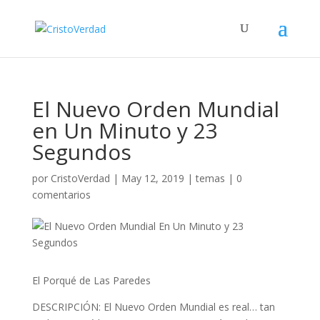
El Nuevo Orden Mundial
en Un Minuto y 23
Segundos
por
CristoVerdad
|
May 12, 2019
|
temas
|
0
comentarios
El Porqué de Las Paredes
DESCRIPCIÓN: El Nuevo Orden Mundial es real… tan