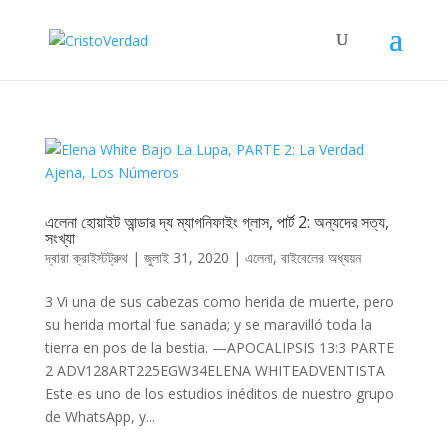
এলেনা হোয়াইট আন্ডার দ্য ম্যাগনিফাইং গ্লাস, পার্ট 2: অন্যদের সত্য,
সংখ্যা
দ্বারা
ক্রাইস্টট্রুথ
|
জুলাই 31, 2020
|
এলেনা
,
বাইবেলের অধ্যয়ন
3 Vi una de sus cabezas como herida de muerte, pero
su herida mortal fue sanada; y se maravilló toda la
tierra en pos de la bestia. —APOCALIPSIS 13:3 PARTE
2 ADV128ART225EGW34ELENA WHITEADVENTISTA
Este es uno de los estudios inéditos de nuestro grupo
de WhatsApp, y...