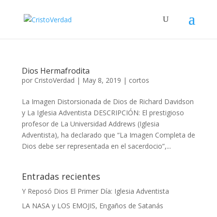
Dios Hermafrodita
por
CristoVerdad
|
May 8, 2019
|
cortos
La Imagen Distorsionada de Dios de Richard Davidson
y La Iglesia Adventista DESCRIPCIÓN: El prestigioso
profesor de La Universidad Addrews (Iglesia
Adventista), ha declarado que “La Imagen Completa de
Dios debe ser representada en el sacerdocio”,...
Entradas recientes
Y Reposó Dios El Primer Día: Iglesia Adventista
LA NASA y LOS EMOJIS, Engaños de Satanás