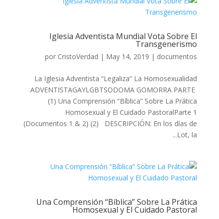
Iglesia Adventista Mundial Vota Sobre El
Transgenerismo
por
CristoVerdad
|
May 14, 2019
|
documentos
La Iglesia Adventista “Legaliza” La Homosexualidad
ADVENTISTAGAYLGBTSODOMA GOMORRA PARTE
(1) Una Comprensión “Bíblica” Sobre La Prática
Homosexual y El Cuidado PastoralParte 1
(Documentos 1 & 2) (2) DESCRIPCIÓN: En los días de
Lot, la...
Una Comprensión “Bíblica” Sobre La Prática
Homosexual y El Cuidado Pastoral