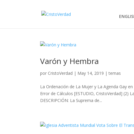
ENGLIS
Varón y Hembra
por
CristoVerdad
|
May 14, 2019
|
temas
La Ordenación de La Mujer y La Agenda Gay en 
Error de Cálculos [ESTUDIO, CristoVerdad] (2) 
DESCRIPCIÓN: La Suprema de...