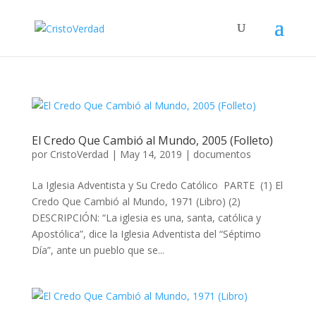
El Credo Que Cambió al Mundo, 2005 (Folleto)
por
CristoVerdad
|
May 14, 2019
|
documentos
La Iglesia Adventista y Su Credo Católico PARTE (1) El
Credo Que Cambió al Mundo, 1971 (Libro) (2)
DESCRIPCIÓN: “La iglesia es una, santa, católica y
Apostólica”, dice la Iglesia Adventista del “Séptimo
Día”, ante un pueblo que se...