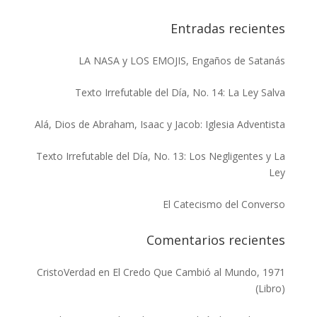
Entradas recientes
LA NASA y LOS EMOJIS, Engaños de Satanás
Texto Irrefutable del Día, No. 14: La Ley Salva
Alá, Dios de Abraham, Isaac y Jacob: Iglesia Adventista
Texto Irrefutable del Día, No. 13: Los Negligentes y La
Ley
El Catecismo del Converso
Comentarios recientes
CristoVerdad
en
El Credo Que Cambió al Mundo, 1971
(Libro)