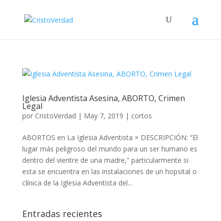
Iglesia Adventista Asesina, ABORTO, Crimen
Legal
por
CristoVerdad
|
May 7, 2019
|
cortos
ABORTOS en La Iglesia Adventista × DESCRIPCIÓN: “El
lugar más peligroso del mundo para un ser humano es
dentro del vientre de una madre,” particularmente si
esta se encuentra en las instalaciones de un hopsital o
clínica de la Iglesia Adventista del...
Entradas recientes