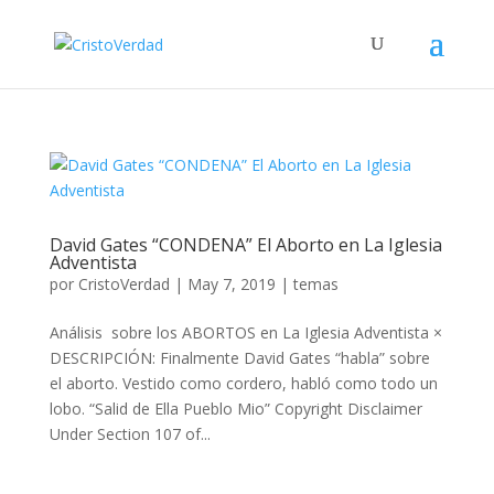
David Gates “CONDENA” El Aborto en La Iglesia
Adventista
por
CristoVerdad
|
May 7, 2019
|
temas
Análisis sobre los ABORTOS en La Iglesia Adventista ×
DESCRIPCIÓN: Finalmente David Gates “habla” sobre
el aborto. Vestido como cordero, habló como todo un
lobo. “Salid de Ella Pueblo Mio” Copyright Disclaimer
Under Section 107 of...