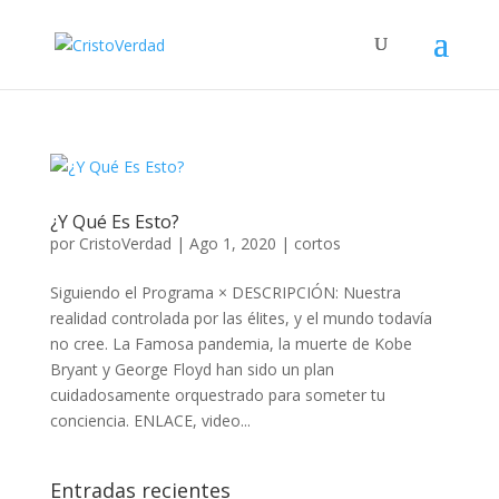
¿Y Qué Es Esto?
por
CristoVerdad
|
Ago 1, 2020
|
cortos
Siguiendo el Programa × DESCRIPCIÓN: Nuestra
realidad controlada por las élites, y el mundo todavía
no cree. La Famosa pandemia, la muerte de Kobe
Bryant y George Floyd han sido un plan
cuidadosamente orquestrado para someter tu
conciencia. ENLACE, video...
Entradas recientes