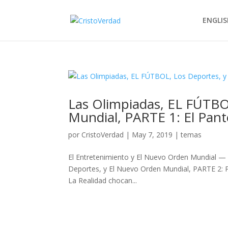
ENGLIS
Las Olimpiadas, EL FÚTBO
Mundial, PARTE 1: El Pant
por
CristoVerdad
|
May 7, 2019
|
temas
El Entretenimiento y El Nuevo Orden Mundial — 
Deportes, y El Nuevo Orden Mundial, PARTE 2: P
La Realidad chocan...