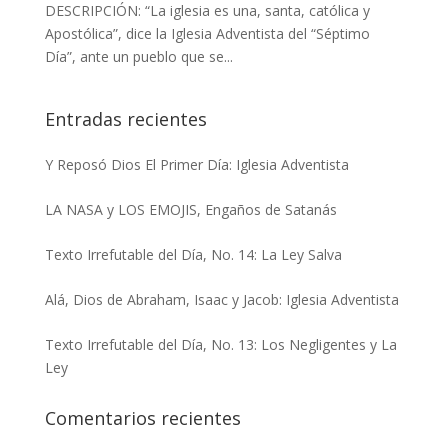
DESCRIPCIÓN: “La iglesia es una, santa, católica y
Apostólica”, dice la Iglesia Adventista del “Séptimo
Día”, ante un pueblo que se...
Entradas recientes
Y Reposó Dios El Primer Día: Iglesia Adventista
LA NASA y LOS EMOJIS, Engaños de Satanás
Texto Irrefutable del Día, No. 14: La Ley Salva
Alá, Dios de Abraham, Isaac y Jacob: Iglesia Adventista
Texto Irrefutable del Día, No. 13: Los Negligentes y La
Ley
Comentarios recientes