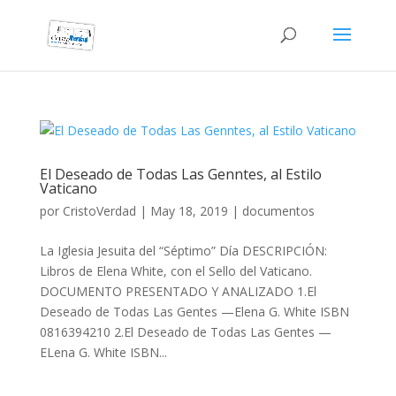
El Deseado de Todas Las Genntes, al Estilo
Vaticano
por
CristoVerdad
|
May 18, 2019
|
documentos
La Iglesia Jesuita del “Séptimo” Día DESCRIPCIÓN:
Libros de Elena White, con el Sello del Vaticano.
DOCUMENTO PRESENTADO Y ANALIZADO 1.El
Deseado de Todas Las Gentes —Elena G. White ISBN
0816394210 2.El Deseado de Todas Las Gentes —
ELena G. White ISBN...