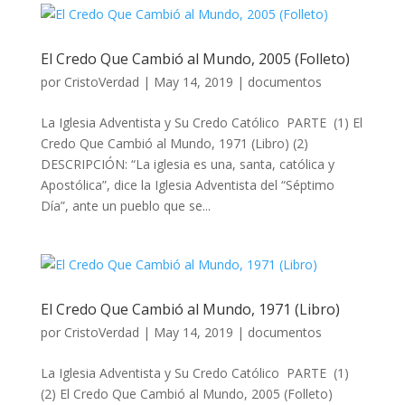
El Credo Que Cambió al Mundo, 2005 (Folleto)
por
CristoVerdad
|
May 14, 2019
|
documentos
La Iglesia Adventista y Su Credo Católico PARTE (1) El
Credo Que Cambió al Mundo, 1971 (Libro) (2)
DESCRIPCIÓN: “La iglesia es una, santa, católica y
Apostólica”, dice la Iglesia Adventista del “Séptimo
Día”, ante un pueblo que se...
El Credo Que Cambió al Mundo, 1971 (Libro)
por
CristoVerdad
|
May 14, 2019
|
documentos
La Iglesia Adventista y Su Credo Católico PARTE (1)
(2) El Credo Que Cambió al Mundo, 2005 (Folleto)