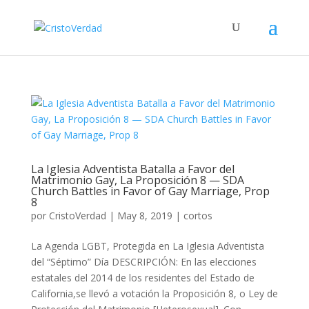
La Iglesia Adventista Batalla a Favor del
Matrimonio Gay, La Proposición 8 — SDA
Church Battles in Favor of Gay Marriage, Prop
8
por
CristoVerdad
|
May 8, 2019
|
cortos
La Agenda LGBT, Protegida en La Iglesia Adventista
del “Séptimo” Día DESCRIPCIÓN: En las elecciones
estatales del 2014 de los residentes del Estado de
California,se llevó a votación la Proposición 8, o Ley de