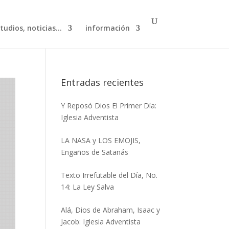
studios, noticias…
información
Entradas recientes
Y Reposó Dios El Primer Día:
Iglesia Adventista
LA NASA y LOS EMOJIS,
Engaños de Satanás
Texto Irrefutable del Día, No.
14: La Ley Salva
Alá, Dios de Abraham, Isaac y
Jacob: Iglesia Adventista