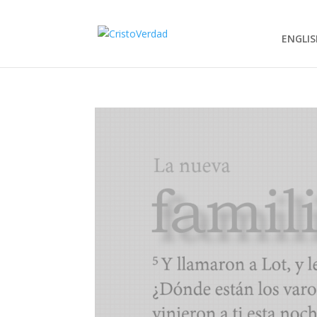
ENGLIS