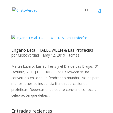
Engaño Letal, HALLOWEEN & Las Profecías
por
CristoVerdad
|
May 12, 2019
|
temas
Martín Lutero, Las 95 Tésis y el Día de Las Brujas [31
Octubre, 2016] DESCRIPCIÓN: Halloween se ha
convertido en todo un fenómeno mundial. No es para
menos, pues su insidencia tiene repercusiones
proféticas. Repercusiones que te conviene conocer,
celebración que debes...
Entradas recientes