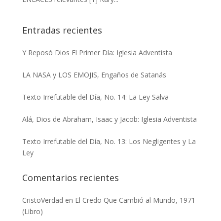
Entradas recientes
Y Reposó Dios El Primer Día: Iglesia Adventista
LA NASA y LOS EMOJIS, Engaños de Satanás
Texto Irrefutable del Día, No. 14: La Ley Salva
Alá, Dios de Abraham, Isaac y Jacob: Iglesia Adventista
Texto Irrefutable del Día, No. 13: Los Negligentes y La
Ley
Comentarios recientes
CristoVerdad
en
El Credo Que Cambió al Mundo, 1971
(Libro)