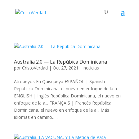
Australia 2.0 — La Repúbica Dominicana
por
CristoVerdad
|
Oct 27, 2021
|
noticias
Atropeyos En Quisqueya ESPAÑOL | Spanish
República Dominicana, el nuevo en enfoque de la a...
ENGLISH | Inglés República Dominicana, el nuevo en
enfoque de la a... FRANÇAIS | Francés República
Dominicana, el nuevo en enfoque de la a... Más
idiomas en camino…...