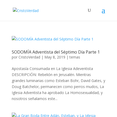
SODOMÍA Adventista del Séptimo Día Parte 1
por
CristoVerdad
|
May 8, 2019
|
temas
Apostasía Consumada en La Iglesia Adeventista
DESCRIPCIÓN: Rebelión en Jerusalén. Mientras
grandes luminarias como Esteban Bohr, David Gates, y
Doug Batchelor, permanecen como perros mudos, La
Iglesia Adventista ha aprobado La Homosexualidad, y
nosotros señalamos este...