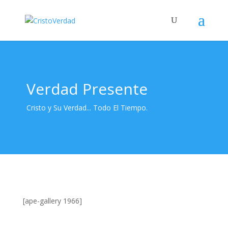
Verdad Presente
Cristo y Su Verdad... Todo El Tiempo.
[ape-gallery 1966]