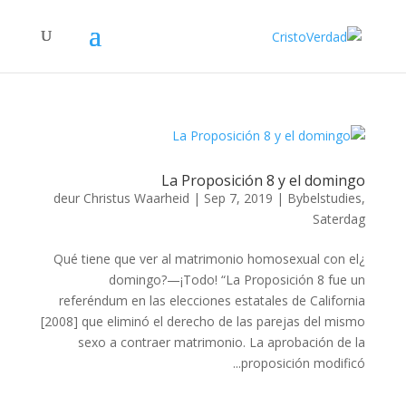
La Proposición 8 y el domingo
deur
Christus Waarheid
|
Sep 7, 2019
|
Bybelstudies
,
Saterdag
¿Qué tiene que ver al matrimonio homosexual con el
domingo?—¡Todo! “La Proposición 8 fue un
referéndum en las elecciones estatales de California
[2008] que eliminó el derecho de las parejas del mismo
sexo a contraer matrimonio. La aprobación de la
proposición modificó...