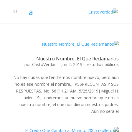
Nuestro Nombre, El Que Reclamanos
por
CristoVerdad
|
Jun 2, 2019
|
estudios bíblicos
No hay dudas que tendremos nombre nuevo, pero aún
no es ese nombre el nombre… P56PREGUNTAS Y SUS
RESPUESTAS, No. 56 [11:21 AM, 5/25/2019] Miguel H.
Javier: Si, tendremos un nuevo nombre que no es
nuestro nombre, el que nos dieron nuestros padres.
Aún no será el...