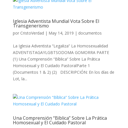
Iglesia Adventista Mundial Vota Sobre El
Transgenerismo
por
CristoVerdad
|
May 14, 2019
|
documentos
La Iglesia Adventista “Legaliza” La Homosexualidad
ADVENTISTAGAYLGBTSODOMA GOMORRA PARTE
(1) Una Comprensión “Bíblica” Sobre La Prática
Homosexual y El Cuidado PastoralParte 1
(Documentos 1 & 2) (2) DESCRIPCIÓN: En los días de
Lot, la...
Una Comprensión “Bíblica” Sobre La Prática
Homosexual y El Cuidado Pastoral