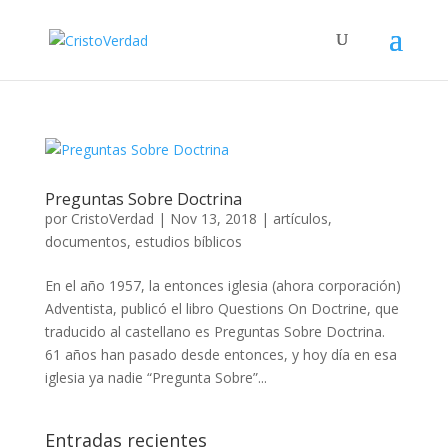
Preguntas Sobre Doctrina
por
CristoVerdad
|
Nov 13, 2018
|
artículos
,
documentos
,
estudios bíblicos
En el año 1957, la entonces iglesia (ahora corporación)
Adventista, publicó el libro Questions On Doctrine, que
traducido al castellano es Preguntas Sobre Doctrina.
61 años han pasado desde entonces, y hoy día en esa
iglesia ya nadie “Pregunta Sobre”...
Entradas recientes