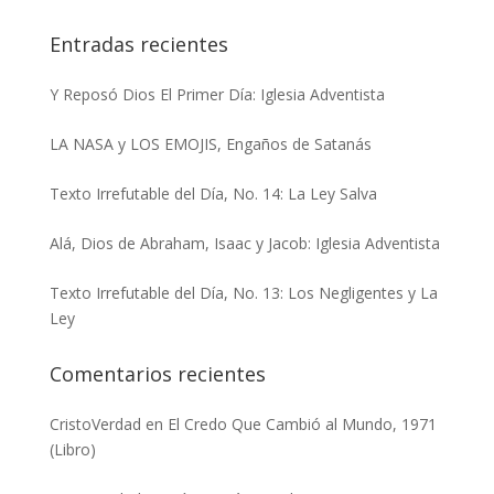
Entradas recientes
Y Reposó Dios El Primer Día: Iglesia Adventista
LA NASA y LOS EMOJIS, Engaños de Satanás
Texto Irrefutable del Día, No. 14: La Ley Salva
Alá, Dios de Abraham, Isaac y Jacob: Iglesia Adventista
Texto Irrefutable del Día, No. 13: Los Negligentes y La
Ley
Comentarios recientes
CristoVerdad
en
El Credo Que Cambió al Mundo, 1971
(Libro)