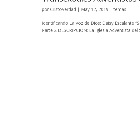
por
CristoVerdad
|
May 12, 2019
|
temas
Identificando La Voz de Dios: Daisy Escalante “
Parte 2 DESCRIPCIÓN: La Iglesia Adventista del