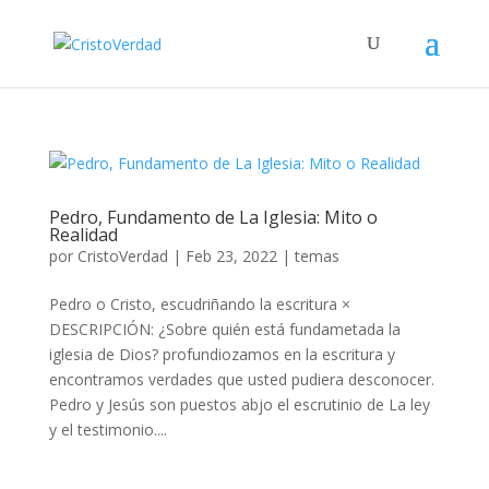
Pedro, Fundamento de La Iglesia: Mito o
Realidad
por
CristoVerdad
|
Feb 23, 2022
|
temas
Pedro o Cristo, escudriñando la escritura ×
DESCRIPCIÓN: ¿Sobre quién está fundametada la
iglesia de Dios? profundiozamos en la escritura y
encontramos verdades que usted pudiera desconocer.
Pedro y Jesús son puestos abjo el escrutinio de La ley
y el testimonio....