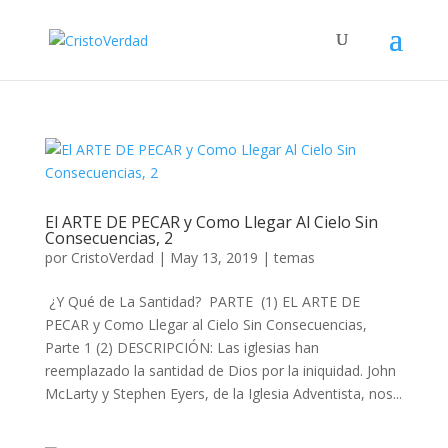
El ARTE DE PECAR y Como Llegar Al Cielo Sin
Consecuencias, 2
por
CristoVerdad
|
May 13, 2019
|
temas
¿Y Qué de La Santidad? PARTE (1) EL ARTE DE
PECAR y Como Llegar al Cielo Sin Consecuencias,
Parte 1 (2) DESCRIPCIÓN: Las iglesias han
reemplazado la santidad de Dios por la iniquidad. John
McLarty y Stephen Eyers, de la Iglesia Adventista, nos...