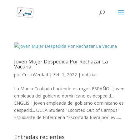
Joven Mujer Despedida Por Rechazar La
Vacuna
por
CristoVerdad
|
Feb 1, 2022
|
noticias
La Marca Ccntinúa haciendo estragos ESPAÑOL Joven
empleada del gobierno dominicano es despedid...
ENGLISH Joven empleada del gobierno dominicano es
despedid... UCLA Student "Escorted Out of Campus"
Estudiante de Enfermería "Escortada fuera por lev......
Entradas recientes