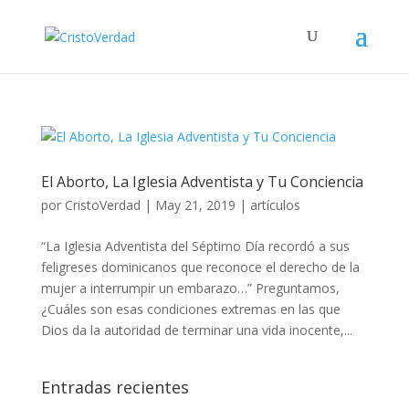
El Aborto, La Iglesia Adventista y Tu Conciencia
por
CristoVerdad
|
May 21, 2019
|
artículos
“La Iglesia Adventista del Séptimo Día recordó a sus
feligreses dominicanos que reconoce el derecho de la
mujer a interrumpir un embarazo…” Preguntamos,
¿Cuáles son esas condiciones extremas en las que
Dios da la autoridad de terminar una vida inocente,...
Entradas recientes