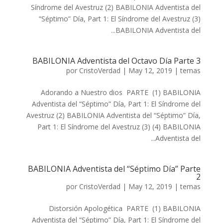
Síndrome del Avestruz (2) BABILONIA Adventista del
“Séptimo” Día, Part 1: El Síndrome del Avestruz (3)
BABILONIA Adventista del...
BABILONIA Adventista del Octavo Día Parte 3
por
CristoVerdad
|
May 12, 2019
|
temas
Adorando a Nuestro dios PARTE (1) BABILONIA
Adventista del “Séptimo” Día, Part 1: El Síndrome del
Avestruz (2) BABILONIA Adventista del “Séptimo” Día,
Part 1: El Síndrome del Avestruz (3) (4) BABILONIA
Adventista del...
BABILONIA Adventista del “Séptimo Día” Parte
2
por
CristoVerdad
|
May 12, 2019
|
temas
Distorsión Apologética PARTE (1) BABILONIA
Adventista del “Séptimo” Día, Part 1: El Síndrome del